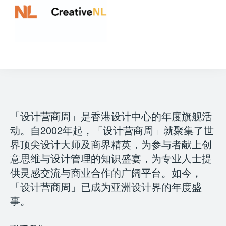
「设计营商周」是香港设计中心的年度旗舰活
动。自2002年起，「设计营商周」就聚集了世
界顶尖设计大师及商界精英，为参与者献上创
意思维与设计管理的知识盛宴，为专业人士提
供灵感交流与商业合作的广阔平台。如今，
「设计营商周」已成为亚洲设计界的年度盛
事。