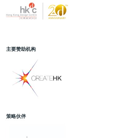
主要赞助机构
策略伙伴